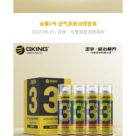
金擎2号 进气系统治理套装
2022-09-15 / 目录：
引擎深度治理系列