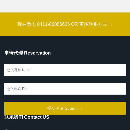
现在致电 0411-86886606 OR 更多联系方式 →
申请代理 Reservation
联系我们 Contact US