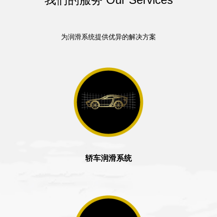
为润滑系统提供优异的解决方案
轿车润滑系统