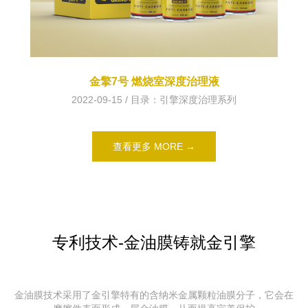
金擎7号 燃烧室深度治理液
2022-09-15 / 目录：
引擎深度治理系列
查看更多 MORE →
专利技术-金油膜铸就金引擎
金油膜技术采用了金引擎特有的含纳米金属颗粒油膜分子，它会在