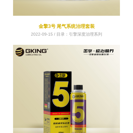
金擎3号 尾气系统治理套装
2022-09-15 / 目录：
引擎深度治理系列