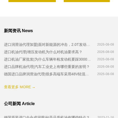
新闻资讯 News
进口润滑油代理加盟|面对新能源的冲击，2.0T发动机仍有潜力可挖
2026-08-08
进口机油代理|增压发动机为什么对机油要求高？
2026-08-08
进口机油厂家批发|为什么车辆年检发动机要踩3000转以上
2026-08-08
进口品牌机油代理|汽车工业史上有哪些重要的发明？
2026-08-08
德国进口品牌润滑油代理|很多高端车采用48V轻混技术的原因是什么？
2026-08-08
查看更多 MORE →
公司新闻 Article
德国原装进口全合成润滑油|高品质机油有哪些特点？
2023-11-16