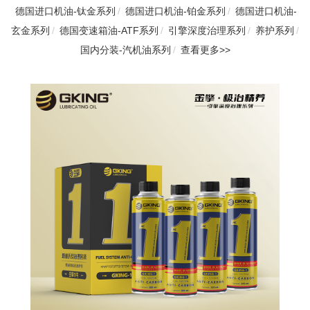
德国进口机油-钛金系列
/
德国进口机油-铂金系列
/
德国进口机油-
玄金系列
/
德国变速箱油-ATF系列
/
引擎深度治理系列
/
养护系列
/
国内分装-汽机油系列
/
查看更多>>