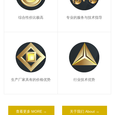
综合性价比极高
专业的服务与技术指导
生产厂家具有的价格优势
行业技术优势
查看更多 MORE →
关于我们 About →