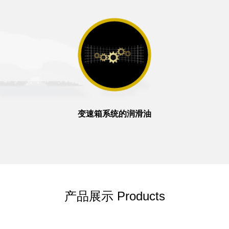
变速箱系统的润滑油
产品展示 Products