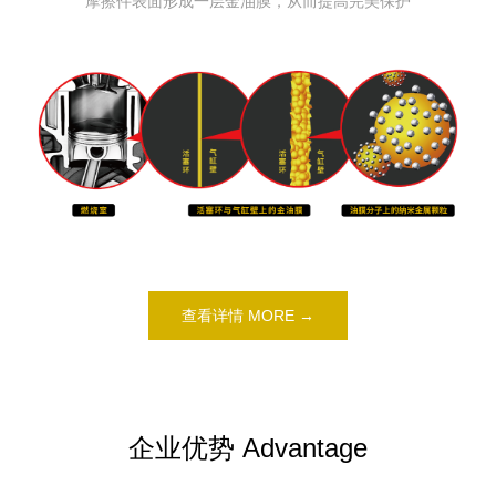
摩擦件表面形成一层金油膜，从而提高完美保护
查看详情 MORE →
企业优势 Advantage