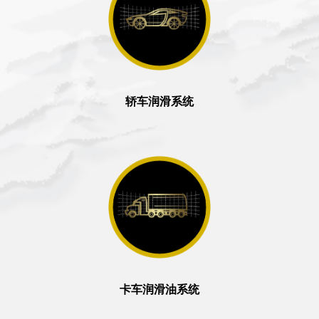
轿车润滑系统
卡车润滑油系统