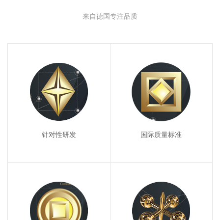
来自德国专注品质
针对性研发
国际质量标准